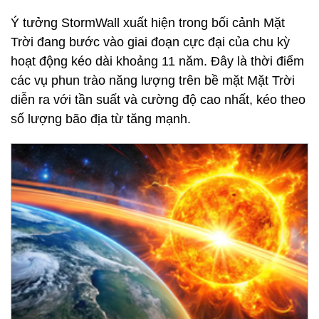
Ý tưởng StormWall xuất hiện trong bối cảnh Mặt
Trời đang bước vào giai đoạn cực đại của chu kỳ
hoạt động kéo dài khoảng 11 năm. Đây là thời điểm
các vụ phun trào năng lượng trên bề mặt Mặt Trời
diễn ra với tần suất và cường độ cao nhất, kéo theo
số lượng bão địa từ tăng mạnh.