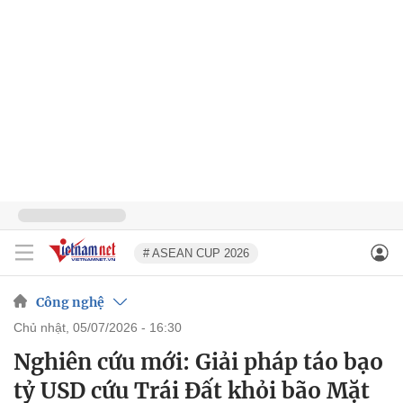
# ASEAN CUP 2026
Công nghệ
chủ nhật, 05/07/2026 - 16:30
Nghiên cứu mới: Giải pháp táo bạo
tỷ USD cứu Trái Đất khỏi bão Mặt