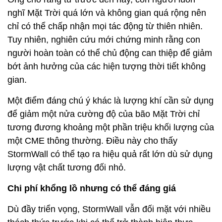
nghĩ Mặt Trời quá lớn và không gian quá rộng nên
chỉ có thể chấp nhận mọi tác động từ thiên nhiên.
Tuy nhiên, nghiên cứu mới chứng minh rằng con
người hoàn toàn có thể chủ động can thiệp để giảm
bớt ảnh hưởng của các hiện tượng thời tiết không
gian.
Một điểm đáng chú ý khác là lượng khí cần sử dụng
để giảm một nửa cường độ của bão Mặt Trời chỉ
tương đương khoảng một phần triệu khối lượng của
một CME thông thường. Điều này cho thấy
StormWall có thể tạo ra hiệu quả rất lớn dù sử dụng
lượng vật chất tương đối nhỏ.
Chi phí khổng lồ nhưng có thể đáng giá
Dù đầy triển vọng, StormWall vẫn đối mặt với nhiều