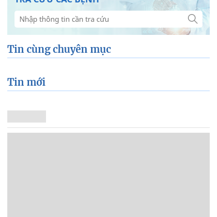
Tin cùng chuyên mục
Tin mới