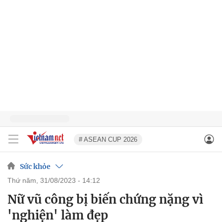
# ASEAN CUP 2026
Sức khỏe
thứ năm, 31/08/2023 - 14:12
Nữ vũ công bị biến chứng nặng vì
'nghiện' làm đẹp