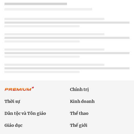
Chính trị
Thời sự
Kinh doanh
Dân tộc và Tôn giáo
Thể thao
Giáo dục
Thế giới