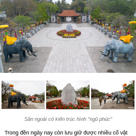
Sân ngoài có kiến trúc hình "ngũ phúc"
Trong đền ngày nay còn lưu giữ được nhiều cổ vật