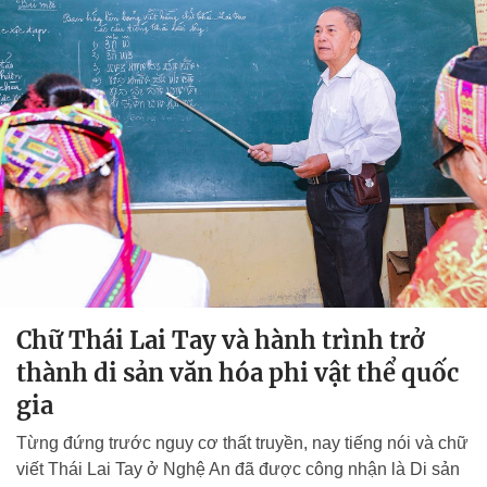
Chữ Thái Lai Tay và hành trình trở
thành di sản văn hóa phi vật thể quốc
gia
Từng đứng trước nguy cơ thất truyền, nay tiếng nói và chữ
viết Thái Lai Tay ở Nghệ An đã được công nhận là Di sản