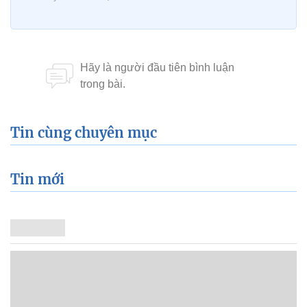
Tin cùng chuyên mục
Tin mới