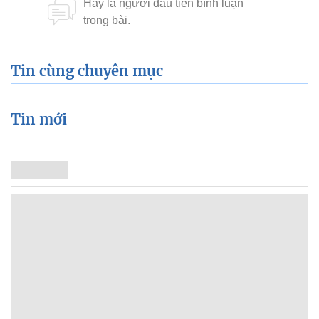
Tin cùng chuyên mục
Tin mới