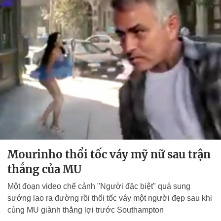
Mourinho thổi tốc váy mỹ nữ sau trận
thắng của MU
Một đoạn video chế cảnh "Người đặc biệt" quá sung
sướng lao ra đường rồi thổi tốc váy một người đẹp sau khi
cùng MU giành thắng lợi trước Southampton