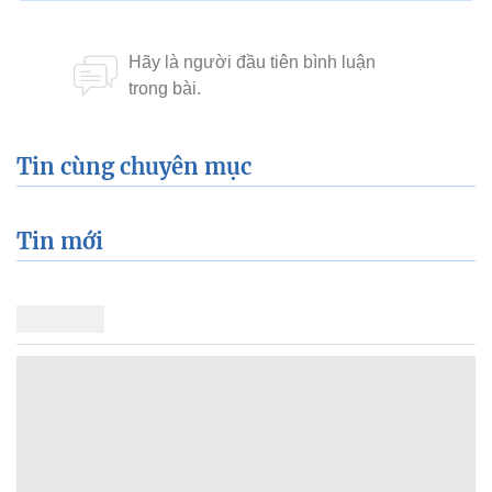
Tin cùng chuyên mục
Tin mới