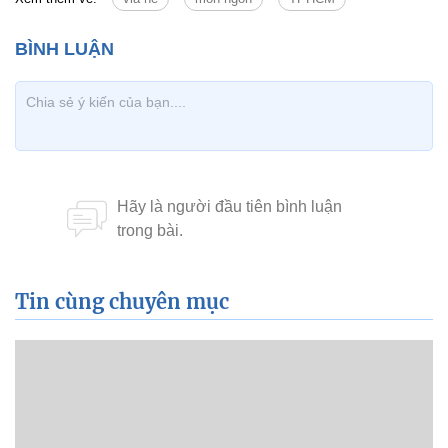
Tin cùng chuyên mục