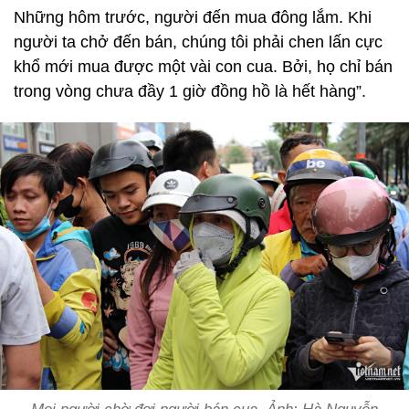
Những hôm trước, người đến mua đông lắm. Khi
người ta chở đến bán, chúng tôi phải chen lấn cực
khổ mới mua được một vài con cua. Bởi, họ chỉ bán
trong vòng chưa đầy 1 giờ đồng hồ là hết hàng”.