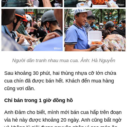
Người dân tranh nhau mua cua. Ảnh: Hà Nguyễn
Sau khoảng 30 phút, hai thùng nhựa cỡ lớn chứa
cua chín đã được bán hết. Khách đến mua hàng
cũng vơi dần.
Chỉ bán trong 1 giờ đồng hồ
Anh Đảm cho biết, mình mới bán cua hấp trên đoạn
vỉa hè này được khoảng 20 ngày. Anh cũng bất ngờ