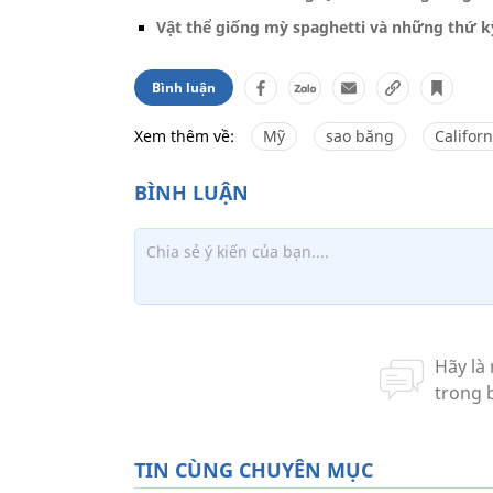
Vật thể giống mỳ spaghetti và những thứ k
Bình luận
Xem thêm về:
Mỹ
sao băng
Californ
TIN CÙNG CHUYÊN MỤC