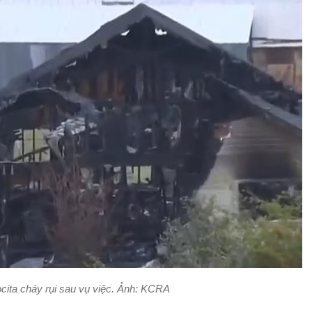
cita cháy rụi sau vụ việc. Ảnh: KCRA