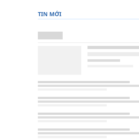
TIN MỚI