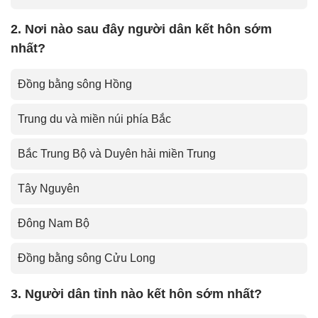
2. Nơi nào sau đây người dân kết hôn sớm
nhất?
Đồng bằng sông Hồng
Trung du và miền núi phía Bắc
Bắc Trung Bộ và Duyên hải miền Trung
Tây Nguyên
Đông Nam Bộ
Đồng bằng sông Cửu Long
3. Người dân tỉnh nào kết hôn sớm nhất?