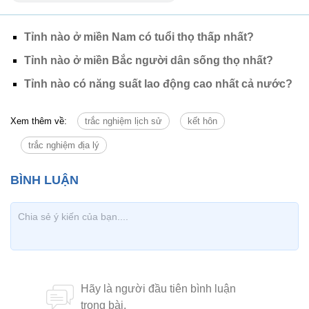
Tỉnh nào ở miền Nam có tuổi thọ thấp nhất?
Tỉnh nào ở miền Bắc người dân sống thọ nhất?
Tỉnh nào có năng suất lao động cao nhất cả nước?
Xem thêm về:
trắc nghiệm lịch sử
kết hôn
trắc nghiệm địa lý