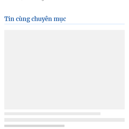
Tin cùng chuyên mục