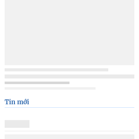
Tin mới