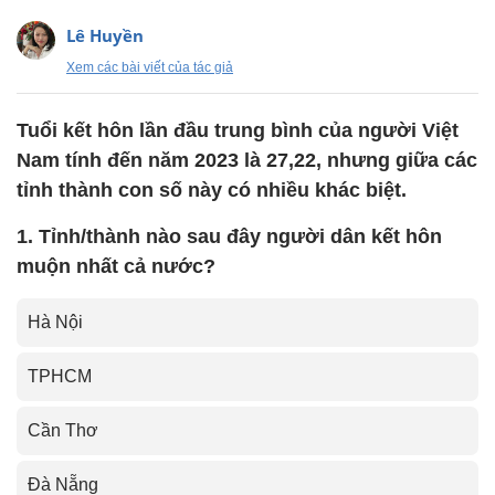
Lê Huyền
Xem các bài viết của tác giả
Tuổi kết hôn lần đầu trung bình của người Việt
Nam tính đến năm 2023 là 27,22, nhưng giữa các
tỉnh thành con số này có nhiều khác biệt.
1. Tỉnh/thành nào sau đây người dân kết hôn
muộn nhất cả nước?
Hà Nội
TPHCM
Cần Thơ
Đà Nẵng