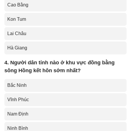
Cao Bằng
Kon Tum
Lai Châu
Hà Giang
4. Người dân tỉnh nào ở khu vực đồng bằng
sông Hồng kết hôn sớm nhất?
Bắc Ninh
Vĩnh Phúc
Nam Định
Ninh Bình