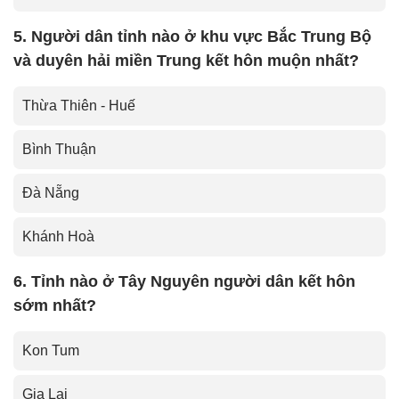
5. Người dân tỉnh nào ở khu vực Bắc Trung Bộ
và duyên hải miền Trung kết hôn muộn nhất?
Thừa Thiên - Huế
Bình Thuận
Đà Nẵng
Khánh Hoà
6. Tỉnh nào ở Tây Nguyên người dân kết hôn
sớm nhất?
Kon Tum
Gia Lai