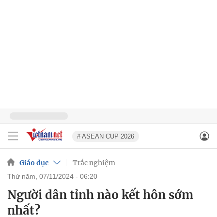
# ASEAN CUP 2026
Giáo dục
Trắc nghiệm
thứ năm, 07/11/2024 - 06:20
Người dân tỉnh nào kết hôn sớm
nhất?