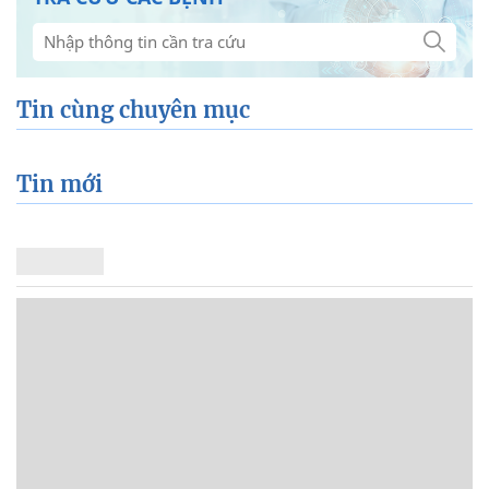
Tin cùng chuyên mục
Tin mới