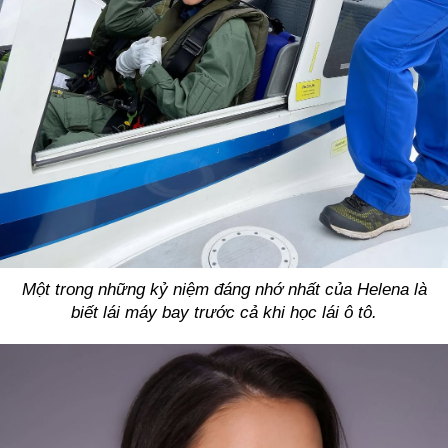
Một trong những kỷ niệm đáng nhớ nhất của Helena là
biết lái máy bay trước cả khi học lái ô tô.