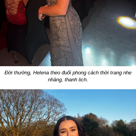
Đời thường, Helena theo đuổi phong cách thời trang nhẹ
nhàng, thanh lịch.