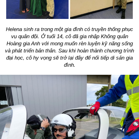
Helena sinh ra trong một gia đình có truyền thống phục
vụ quân đội. Ở tuổi 14, cô đã gia nhập Không quân
Hoàng gia Anh với mong muốn rèn luyện kỹ năng sống
và phát triển bản thân. Sau khi hoàn thành chương trình
đại học, cô hy vọng sẽ trở lại đây để nối tiếp di sản gia
đình.