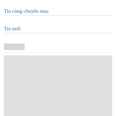
Tin cùng chuyên mục
Tin mới