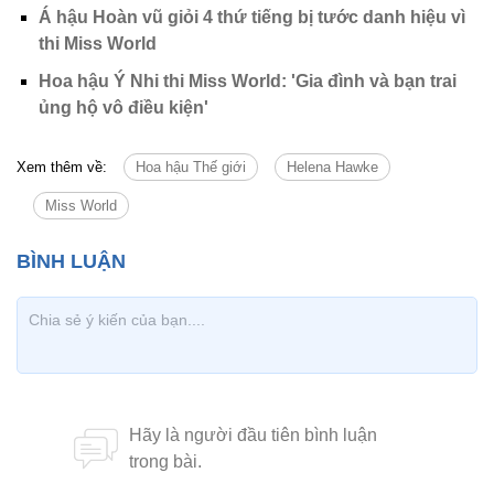
Á hậu Hoàn vũ giỏi 4 thứ tiếng bị tước danh hiệu vì
thi Miss World
Hoa hậu Ý Nhi thi Miss World: 'Gia đình và bạn trai
ủng hộ vô điều kiện'
Xem thêm về:
Hoa hậu Thế giới
Helena Hawke
Miss World