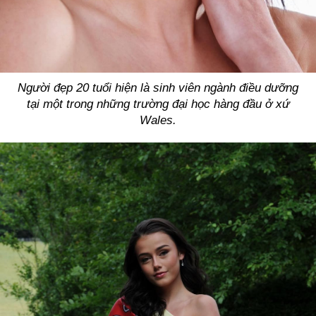
Người đẹp 20 tuổi hiện là sinh viên ngành điều dưỡng
tại một trong những trường đại học hàng đầu ở xứ
Wales.