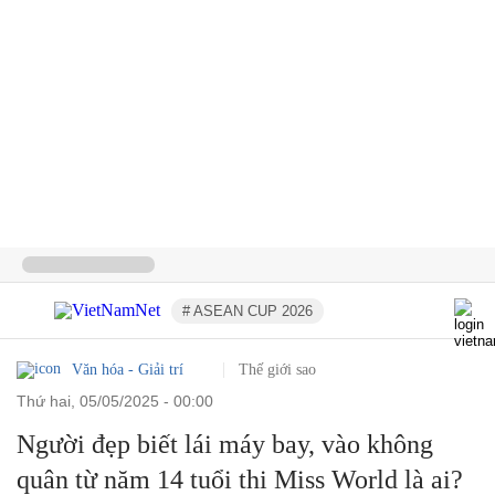
# ASEAN CUP 2026
Văn hóa - Giải trí
Thế giới sao
thứ hai, 05/05/2025 - 00:00
Người đẹp biết lái máy bay, vào không
quân từ năm 14 tuổi thi Miss World là ai?