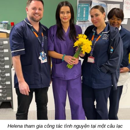
Helena tham gia công tác tình nguyện tại một câu lạc