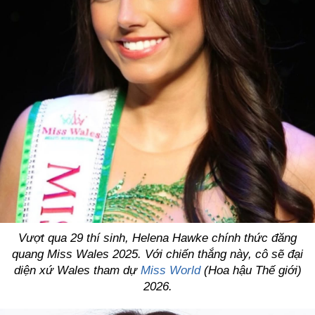
Vượt qua 29 thí sinh, Helena Hawke chính thức đăng
quang Miss Wales 2025. Với chiến thắng này, cô sẽ đại
diện xứ Wales tham dự
Miss World
(Hoa hậu Thế giới)
2026.