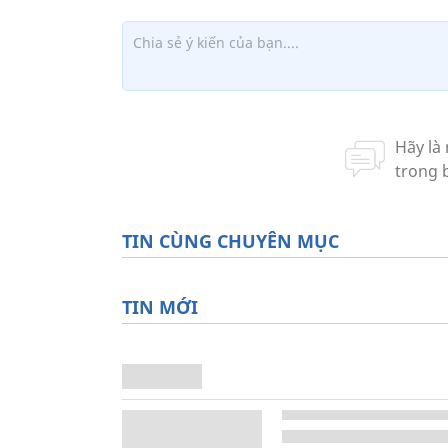
TIN CÙNG CHUYÊN MỤC
TIN MỚI