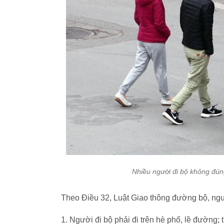
Nhiều người đi bộ không đún
Theo Điều 32, Luật Giao thông đường bộ, ngườ
1. Người đi bộ phải đi trên hè phố, lề đường