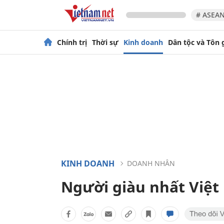
# ASEAN
Chính trị
Thời sự
Kinh doanh
Dân tộc và Tôn 
KINH DOANH
DOANH NHÂN
Người giàu nhất Việt