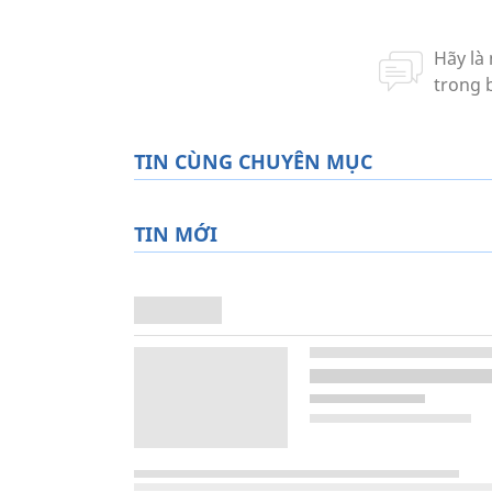
TIN CÙNG CHUYÊN MỤC
TIN MỚI