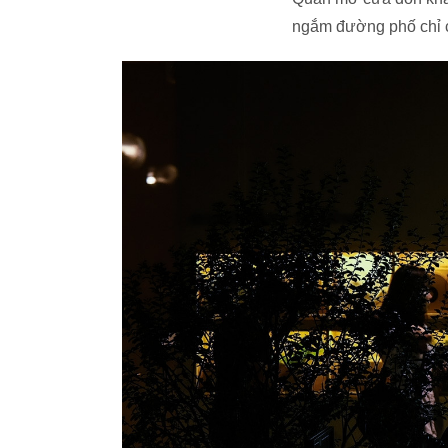
ngắm đường phố chỉ c