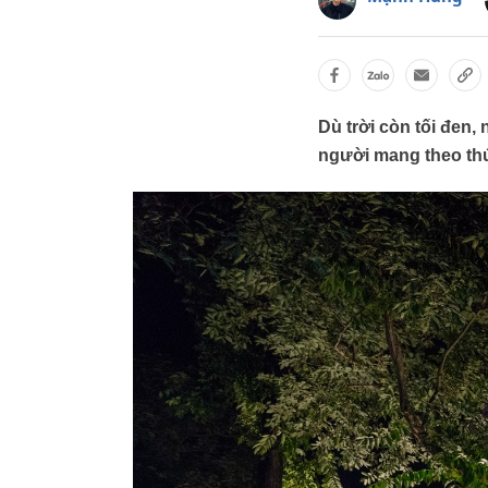
Dù trời còn tối đen,
người mang theo th