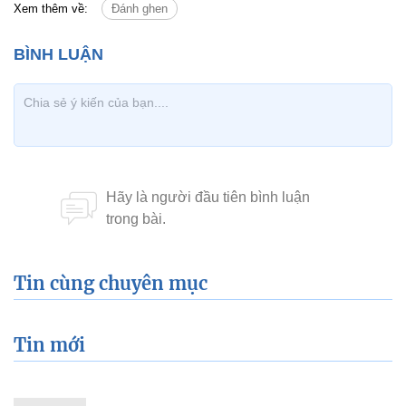
Xem thêm về:
Đánh ghen
Tin cùng chuyên mục
Tin mới