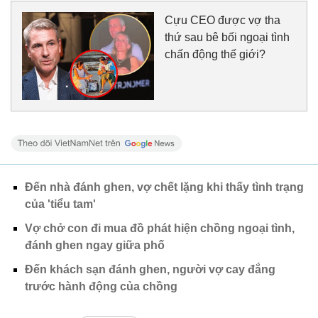
Cựu CEO được vợ tha
thứ sau bê bối ngoại tình
chấn động thế giới?
Đến nhà đánh ghen, vợ chết lặng khi thấy tình trạng
của 'tiểu tam'
Vợ chở con đi mua đồ phát hiện chồng ngoại tình,
đánh ghen ngay giữa phố
Đến khách sạn đánh ghen, người vợ cay đắng
trước hành động của chồng