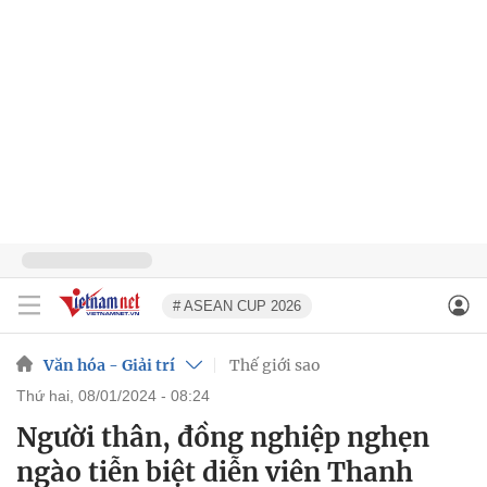
# ASEAN CUP 2026
Văn hóa - Giải trí
Thế giới sao
thứ hai, 08/01/2024 - 08:24
Người thân, đồng nghiệp nghẹn
ngào tiễn biệt diễn viên Thanh