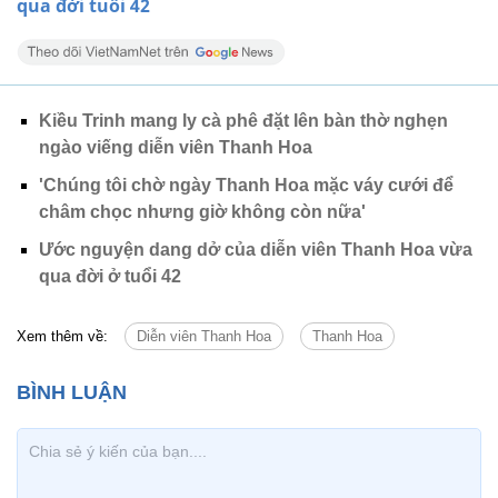
qua đời tuổi 42
Kiều Trinh mang ly cà phê đặt lên bàn thờ nghẹn
ngào viếng diễn viên Thanh Hoa
'Chúng tôi chờ ngày Thanh Hoa mặc váy cưới để
châm chọc nhưng giờ không còn nữa'
Ước nguyện dang dở của diễn viên Thanh Hoa vừa
qua đời ở tuổi 42
Xem thêm về:
Diễn viên Thanh Hoa
Thanh Hoa