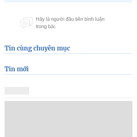
Tin cùng chuyên mục
Tin mới