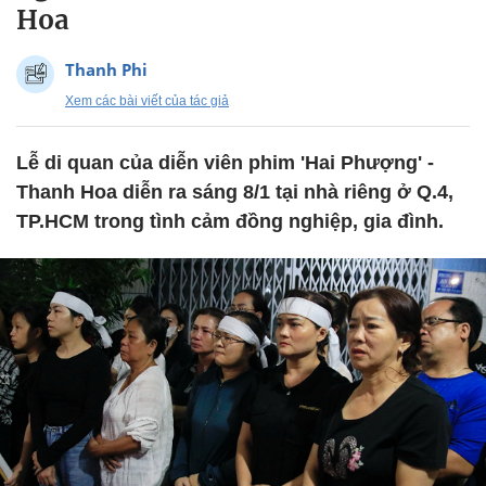
Hoa
Thanh Phi
Xem các bài viết của tác giả
Lễ di quan của diễn viên phim 'Hai Phượng' -
Thanh Hoa diễn ra sáng 8/1 tại nhà riêng ở Q.4,
TP.HCM trong tình cảm đồng nghiệp, gia đình.