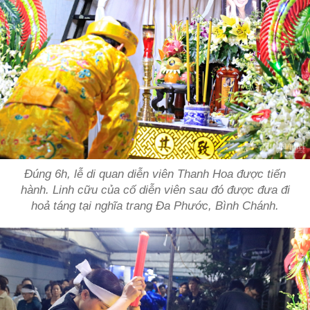
Đúng 6h, lễ di quan diễn viên Thanh Hoa được tiến
hành. Linh cữu của cố diễn viên sau đó được đưa đi
hoả táng tại nghĩa trang Đa Phước, Bình Chánh.