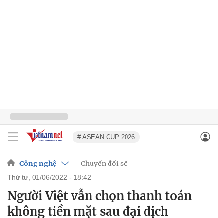
# ASEAN CUP 2026
Công nghệ
Chuyển đổi số
thứ tư, 01/06/2022 - 18:42
Người Việt vẫn chọn thanh toán
không tiền mặt sau đại dịch