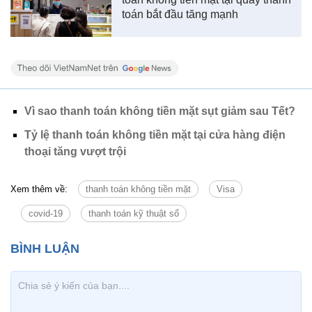
toán bắt đầu tăng mạnh
Vì sao thanh toán không tiền mặt sụt giảm sau Tết?
Tỷ lệ thanh toán không tiền mặt tại cửa hàng điện
thoại tăng vượt trội
Xem thêm về:
thanh toán không tiền mặt
Visa
covid-19
thanh toán kỹ thuật số