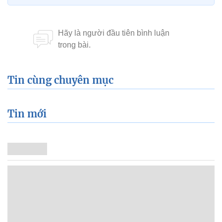
Tin cùng chuyên mục
Tin mới