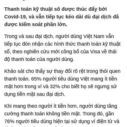
Thanh toán kỹ thuật số được thúc đẩy bởi
Covid-19, và vẫn tiếp tục kéo dài dù đại dịch đã
được kiểm soát phần lớn.
Trong và sau đại dịch, người dùng Việt Nam vẫn
tiếp tục đón nhận các hình thức thanh toán kỹ thuật
số, theo nghiên cứu mới công bố của Visa về thái
độ thanh toán của người dùng.
Khảo sát cho thấy sự thay đổi rõ rệt trong thói quen
thanh toán. 65% người tiêu dùng Việt mang ít tiền
mặt hơn trong ví và 32% cho biết họ sẽ ngưng sử
dụng tiền mặt sau đại dịch.
Khi mang theo người ít tiền hơn, người dùng tăng
cường thanh toán không tiền mặt. Trong đó, gần
76% người tiêu dùng hiện tại sử dụng ví điện tử và