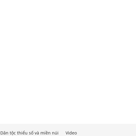
Dân tộc thiểu số và miền núi
Video