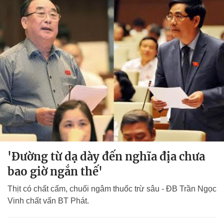
'Đường từ dạ dày đến nghĩa địa chưa
bao giờ ngắn thế'
Thịt có chất cấm, chuối ngâm thuốc trừ sâu - ĐB Trần Ngọc
Vinh chất vấn BT Phát.