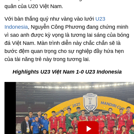
quân của U20 Việt Nam.
Với bàn thắng quý như vàng vào lưới
U23
Indonesia
, Nguyễn Công Phương đang chứng minh
vì sao anh được kỳ vọng là tương lai sáng của bóng
đá Việt Nam. Màn trình diễn này chắc chắn sẽ là
bước đệm quan trọng cho sự nghiệp đầy hứa hẹn
của tài năng trẻ này trong tương lai.
Highlights U23 Việt Nam 1-0 U23 Indonesia