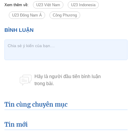
Xem thêm về:
U23 Việt Nam
U23 Indonesia
U23 Đông Nam Á
Công Phương
Tin cùng chuyên mục
Tin mới