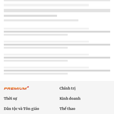
Chính trị
Thời sự
Kinh doanh
Dân tộc và Tôn giáo
Thể thao