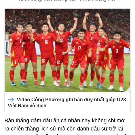
Video Công Phương ghi bàn duy nhất giúp U23
Việt Nam vô địch
Bàn thắng đậm dấu ấn cá nhân này không chỉ mở
ra chiến thắng lịch sử mà còn đánh dấu sự trở lại