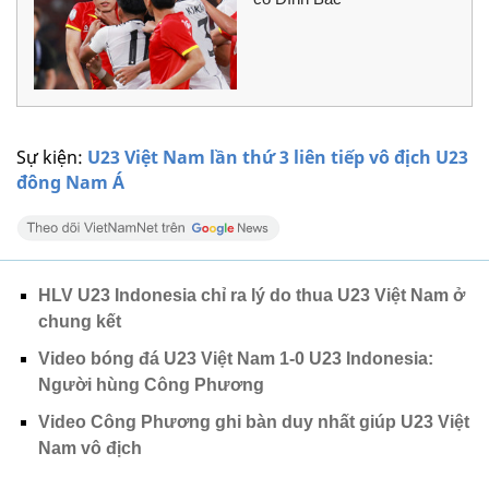
Sự kiện:
U23 Việt Nam lần thứ 3 liên tiếp vô địch U23
đông Nam Á
HLV U23 Indonesia chỉ ra lý do thua U23 Việt Nam ở
chung kết
Video bóng đá U23 Việt Nam 1-0 U23 Indonesia:
Người hùng Công Phương
Video Công Phương ghi bàn duy nhất giúp U23 Việt
Nam vô địch