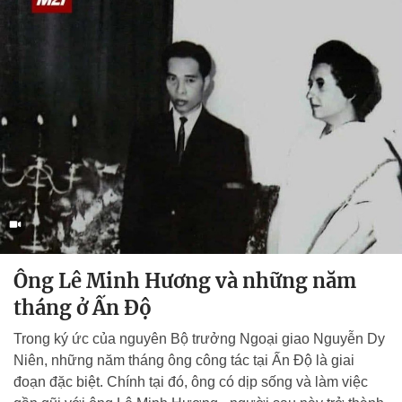
Ông Lê Minh Hương và những năm
tháng ở Ấn Độ
Trong ký ức của nguyên Bộ trưởng Ngoại giao Nguyễn Dy
Niên, những năm tháng ông công tác tại Ấn Độ là giai
đoạn đặc biệt. Chính tại đó, ông có dịp sống và làm việc