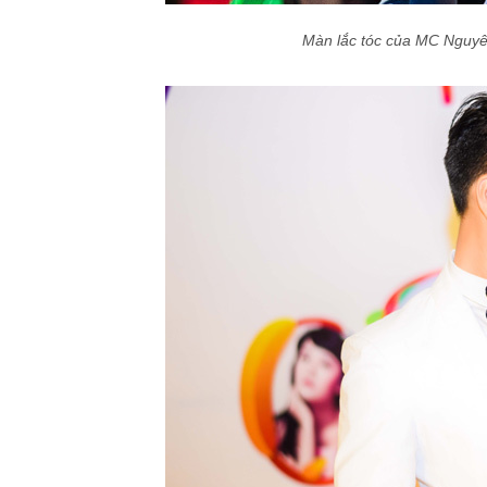
Màn lắc tóc của MC Nguy