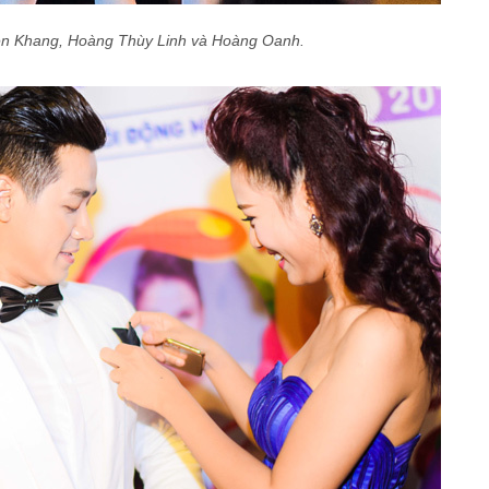
ên Khang, Hoàng Thùy Linh và Hoàng Oanh.