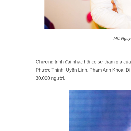
MC Nguy
Chương trình đại nhạc hội có sự tham gia của
Phước Thịnh, Uyên Linh, Phạm Anh Khoa, Đin
30.000 người.