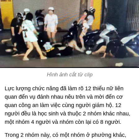
Hình ảnh cắt từ clip
Lực lượng chức năng đã làm rõ 12 thiếu nữ liên
quan đến vụ đánh nhau nêu trên và mời đến cơ
quan công an làm việc cùng người giám hộ. 12
người đều là học sinh và thuộc 2 nhóm khác nhau,
một nhóm 4 người và nhóm còn lại có 8 người.
Trong 2 nhóm này, có một nhóm ở phường khác,