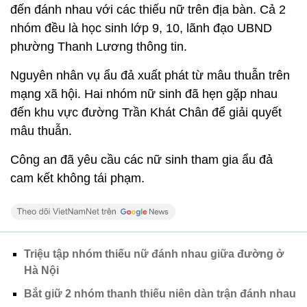
đến đánh nhau với các thiếu nữ trên địa bàn. Cả 2
nhóm đều là học sinh lớp 9, 10, lãnh đạo UBND
phường Thanh Lương thông tin.
Nguyên nhân vụ ẩu đả xuất phát từ mâu thuẫn trên
mạng xã hội. Hai nhóm nữ sinh đã hẹn gặp nhau
đến khu vực đường Trần Khát Chân để giải quyết
mâu thuẫn.
Công an đã yêu cầu các nữ sinh tham gia ẩu đả
cam kết không tái phạm.
Triệu tập nhóm thiếu nữ đánh nhau giữa đường ở
Hà Nội
Bắt giữ 2 nhóm thanh thiếu niên dàn trận đánh nhau