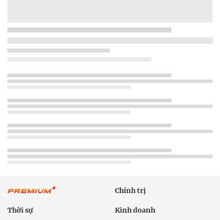
Chính trị
Thời sự
Kinh doanh