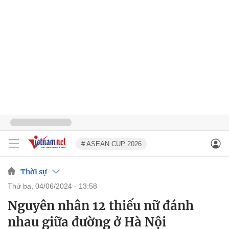
# ASEAN CUP 2026
Thời sự
thứ ba, 04/06/2024 - 13:58
Nguyên nhân 12 thiếu nữ đánh
nhau giữa đường ở Hà Nội