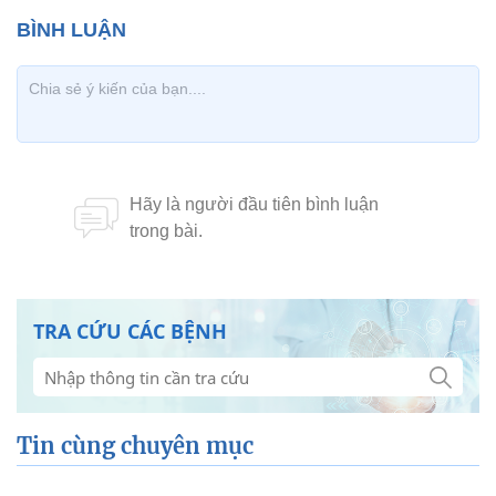
TRA CỨU CÁC BỆNH
Tin cùng chuyên mục