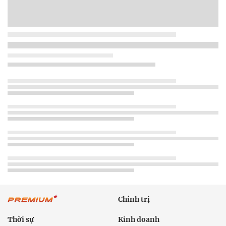
Chính trị
Thời sự
Kinh doanh