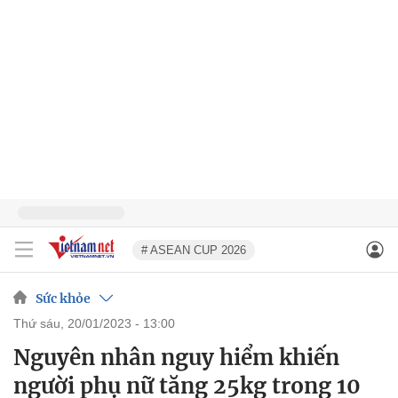
# ASEAN CUP 2026
Sức khỏe
thứ sáu, 20/01/2023 - 13:00
Nguyên nhân nguy hiểm khiến
người phụ nữ tăng 25kg trong 10