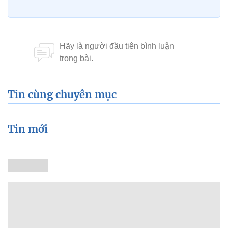
Tin cùng chuyên mục
Tin mới