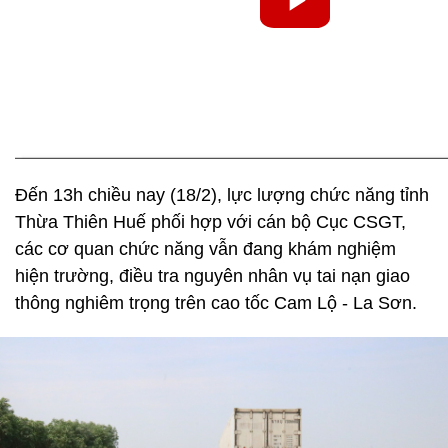
Đến 13h chiều nay (18/2), lực lượng chức năng tỉnh
Thừa Thiên Huế phối hợp với cán bộ Cục CSGT,
các cơ quan chức năng vẫn đang khám nghiệm
hiện trường, điều tra nguyên nhân vụ tai nạn giao
thông nghiêm trọng trên cao tốc Cam Lộ - La Sơn.