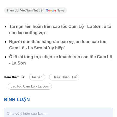
Tai nạn liên hoàn trên cao tốc Cam Lộ - La Sơn, ô tô
con lao xuống vực
Người dân tháo hàng rào bảo vệ, an toàn cao tốc
Cam Lộ - La Sơn bị 'uy hiếp'
Ô tô tải tông trực diện xe khách trên cao tốc Cam Lộ
- La Sơn
Xem thêm về:
tai nạn
Thừa Thiên Huế
cao tốc Cam Lộ - La Sơn