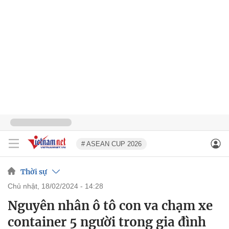
# ASEAN CUP 2026
Thời sự
chủ nhật, 18/02/2024 - 14:28
Nguyên nhân ô tô con va chạm xe
container 5 người trong gia đình