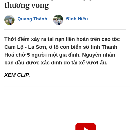
thương vong
Quang Thành
Đình Hiếu
Thời điểm xảy ra tai nạn liên hoàn trên cao tốc
Cam Lộ - La Sơn, ô tô con biển số tỉnh Thanh
Hoá chở 5 người một gia đình. Nguyên nhân
ban đầu được xác định do tài xế vượt ẩu.
XEM CLIP
: