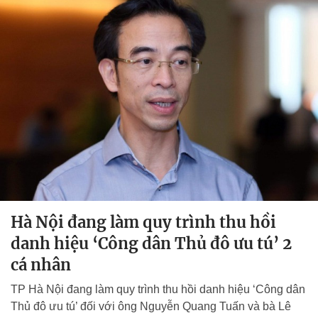
Hà Nội đang làm quy trình thu hồi
danh hiệu ‘Công dân Thủ đô ưu tú’ 2
cá nhân
TP Hà Nội đang làm quy trình thu hồi danh hiệu ‘Công dân
Thủ đô ưu tú’ đối với ông Nguyễn Quang Tuấn và bà Lê