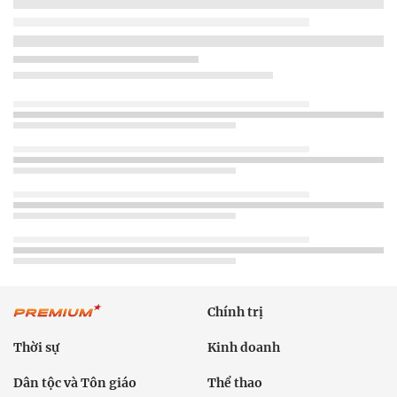
Chính trị
Thời sự
Kinh doanh
Dân tộc và Tôn giáo
Thể thao