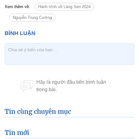
Xem thêm về:
Hành trình về Làng Sen 2024
Nguyễn Trung Cường
Tin cùng chuyên mục
Tin mới