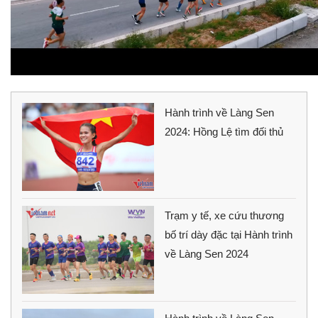
Hành trình về Làng Sen
2024: Hồng Lệ tìm đối thủ
Trạm y tế, xe cứu thương
bố trí dày đặc tại Hành trình
về Làng Sen 2024