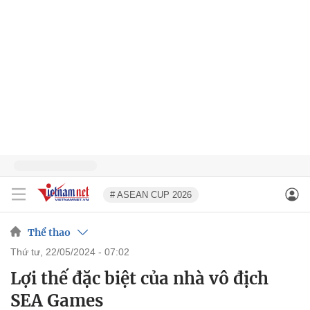
# ASEAN CUP 2026
Thể thao
thứ tư, 22/05/2024 - 07:02
Lợi thế đặc biệt của nhà vô địch
SEA Games