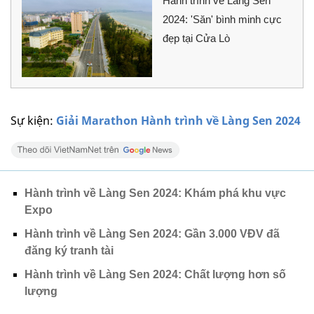
Hành trình về Làng Sen
2024: 'Săn' bình minh cực
đẹp tại Cửa Lò
Sự kiện:
Giải Marathon Hành trình về Làng Sen 2024
Hành trình về Làng Sen 2024: Khám phá khu vực
Expo
Hành trình về Làng Sen 2024: Gần 3.000 VĐV đã
đăng ký tranh tài
Hành trình về Làng Sen 2024: Chất lượng hơn số
lượng