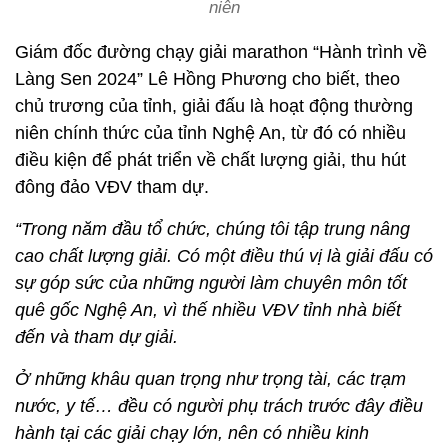
niên
Giám đốc đường chạy giải marathon “Hành trình về
Làng Sen 2024” Lê Hồng Phương cho biết, theo
chủ trương của tỉnh, giải đấu là hoạt động thường
niên chính thức của tỉnh Nghệ An, từ đó có nhiều
điều kiện để phát triển về chất lượng giải, thu hút
đông đảo VĐV tham dự.
“Trong năm đầu tổ chức, chúng tôi tập trung nâng
cao chất lượng giải. Có một điều thú vị là giải đấu có
sự góp sức của những người làm chuyên môn tốt
quê gốc Nghệ An, vì thế nhiều VĐV tỉnh nhà biết
đến và tham dự giải.
Ở những khâu quan trọng như trọng tài, các trạm
nước, y tế… đều có người phụ trách trước đây điều
hành tại các giải chạy lớn, nên có nhiều kinh