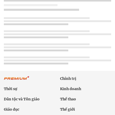
Chính trị
Thời sự
Kinh doanh
Dân tộc và Tôn giáo
Thể thao
Giáo dục
Thế giới