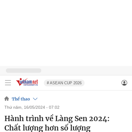
# ASEAN CUP 2026
Thể thao
thứ năm, 16/05/2024 - 07:02
Hành trình về Làng Sen 2024:
Chất lượng hơn số lượng