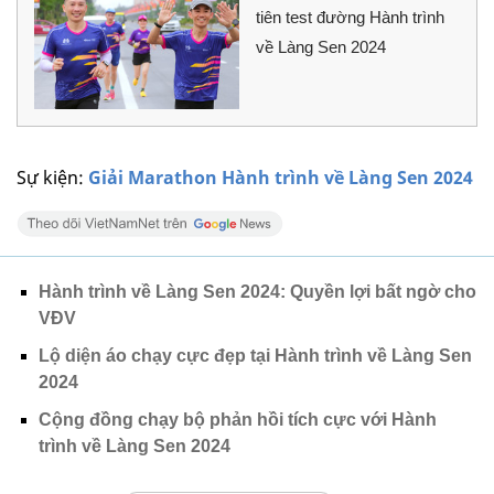
tiên test đường Hành trình
về Làng Sen 2024
Sự kiện:
Giải Marathon Hành trình về Làng Sen 2024
Hành trình về Làng Sen 2024: Quyền lợi bất ngờ cho
VĐV
Lộ diện áo chạy cực đẹp tại Hành trình về Làng Sen
2024
Cộng đồng chạy bộ phản hồi tích cực với Hành
trình về Làng Sen 2024