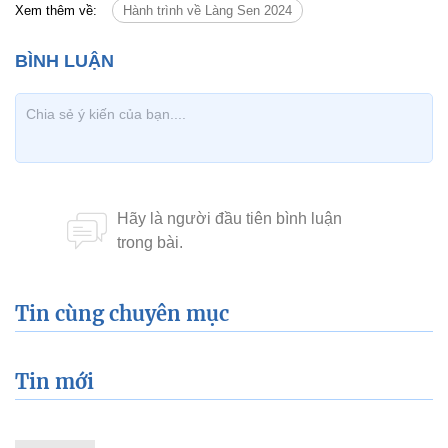
Xem thêm về:
Hành trình về Làng Sen 2024
Tin cùng chuyên mục
Tin mới