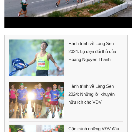
Hành trình về Làng Sen
2024: Lộ diện đối thủ của
Hoàng Nguyên Thanh
Hành trình về Làng Sen
2024: Những lời khuyên
hữu ích cho VĐV
Cận cảnh những VĐV đầu