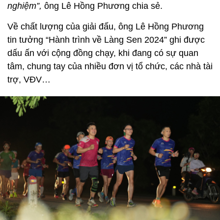
nghiệm”,
ông Lê Hồng Phương chia sẻ.
Về chất lượng của giải đấu, ông Lê Hồng Phương
tin tưởng “Hành trình về Làng Sen 2024” ghi được
dấu ấn với cộng đồng chạy, khi đang có sự quan
tâm, chung tay của nhiều đơn vị tổ chức, các nhà tài
trợ, VĐV…