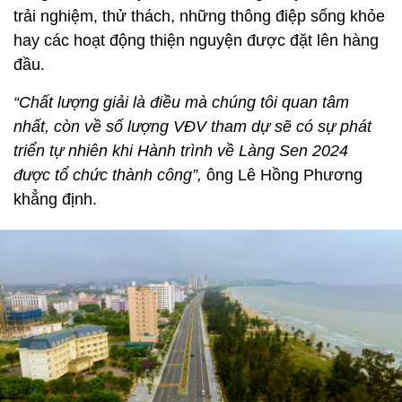
trải nghiệm, thử thách, những thông điệp sống khỏe
hay các hoạt động thiện nguyện được đặt lên hàng
đầu.
“Chất lượng giải là điều mà chúng tôi quan tâm
nhất, còn về số lượng VĐV tham dự sẽ có sự phát
triển tự nhiên khi Hành trình về Làng Sen 2024
được tổ chức thành công”,
ông Lê Hồng Phương
khẳng định.