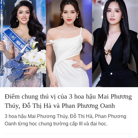
Điểm chung thú vị của 3 hoa hậu Mai Phương
Thúy, Đỗ Thị Hà và Phan Phương Oanh
3 hoa hậu Mai Phương Thúy, Đỗ Thị Hà, Phan Phương
Oanh từng học chung trường cấp III và đại học.