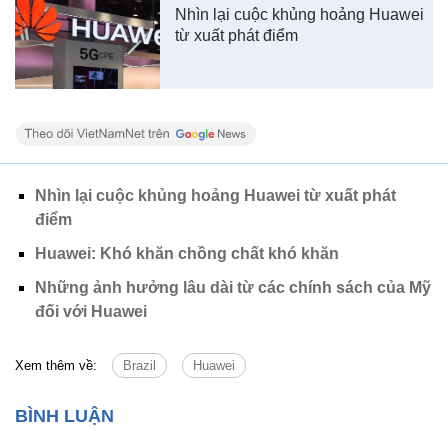
Nhìn lại cuộc khủng hoảng Huawei
từ xuất phát điểm
Nhìn lại cuộc khủng hoảng Huawei từ xuất phát
điểm
Huawei: Khó khăn chồng chất khó khăn
Những ảnh hưởng lâu dài từ các chính sách của Mỹ
đối với Huawei
Xem thêm về:
Brazil
Huawei