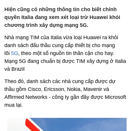
Hiện cũng có những thông tin cho biết chính
quyền Italia đang xem xét loại trừ Huawei khỏi
chương trình xây dựng mạng 5G.
Nhà mạng TIM của Italia vừa loại Huawei ra khỏi
danh sách đấu thầu cung cấp thiết bị cho mạng
lõi
5G
, theo một số nguồn tin thân cận cho hay.
Mạng 5G đang chuẩn bị được TIM xây dựng ở Italia
và Brazil
Theo đó, danh sách các nhà cung cấp được dự
thầu gồm Cisco, Ericsson, Nokia, Mavenir và
Affirmed Networks - công ty gần đây được Microsoft
mua lại.