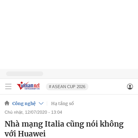
# ASEAN CUP 2026
Công nghệ
Hạ tầng số
chủ nhật, 12/07/2020 - 13:04
Nhà mạng Italia cũng nói không
với Huawei