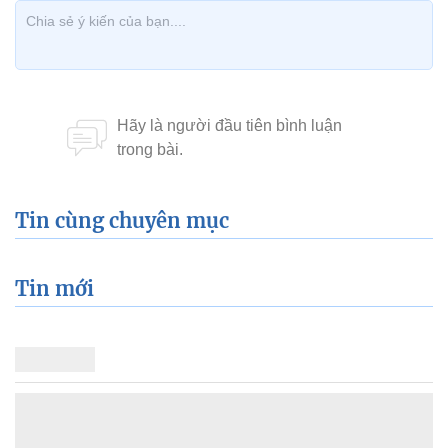
Tin cùng chuyên mục
Tin mới