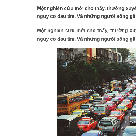
Một nghiên cứu mới cho thấy, thường xuyên
nguy cơ đau tim. Và những người sống gần
Một nghiên cứu mới cho thấy, thường xuy
nguy cơ đau tim. Và những người sống gần