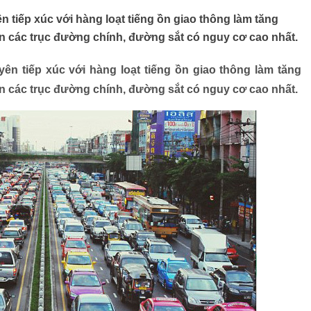
 tiếp xúc với hàng loạt tiếng ồn giao thông làm tăng
 các trục đường chính, đường sắt có nguy cơ cao nhất.
ên tiếp xúc với hàng loạt tiếng ồn giao thông làm tăng
 các trục đường chính, đường sắt có nguy cơ cao nhất.