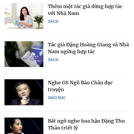
Thêm một tác giả dừng hợp tác
với Nhã Nam
SÁCH
Tác giả Đặng Hoàng Giang và Nhã
Nam ngừng hợp tác
SÁCH
Nghe GS Ngô Bảo Châu đọc
truyện
GIÁO DỤC
Bất ngờ nghe hoa hậu Đặng Thu
Thảo triết lý