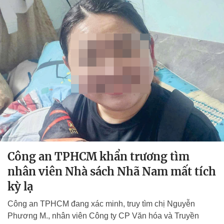
Công an TPHCM khẩn trương tìm
nhân viên Nhà sách Nhã Nam mất tích
kỳ lạ
Công an TPHCM đang xác minh, truy tìm chị Nguyễn
Phương M., nhân viên Công ty CP Văn hóa và Truyền