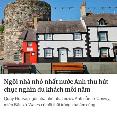
Ngôi nhà nhỏ nhất nước Anh thu hút
chục nghìn du khách mỗi năm
Quay House, ngôi nhà nhỏ nhất nước Anh nằm ở Conwy,
miền Bắc xứ Wales có nội thất trông khá ấm cúng.