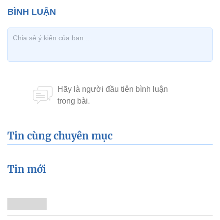
Tin cùng chuyên mục
Tin mới