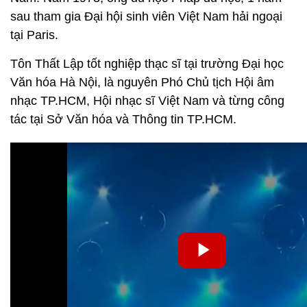
sau tham gia Đại hội sinh viên Việt Nam hải ngoại
tại Paris.
Tôn Thất Lập tốt nghiệp thạc sĩ tại trường Đại học
Văn hóa Hà Nội, là nguyên Phó Chủ tịch Hội âm
nhạc TP.HCM, Hội nhạc sĩ Việt Nam và từng công
tác tại Sở Văn hóa và Thông tin TP.HCM.