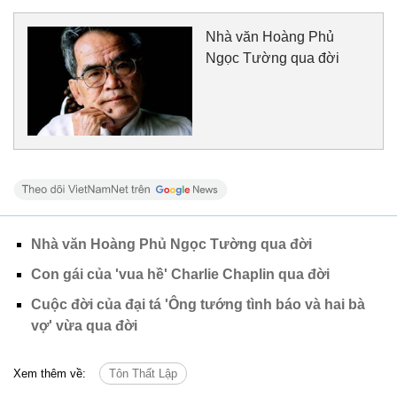
Nhà văn Hoàng Phủ
Ngọc Tường qua đời
Nhà văn Hoàng Phủ Ngọc Tường qua đời
Con gái của 'vua hề' Charlie Chaplin qua đời
Cuộc đời của đại tá 'Ông tướng tình báo và hai bà
vợ' vừa qua đời
Xem thêm về:
Tôn Thất Lập