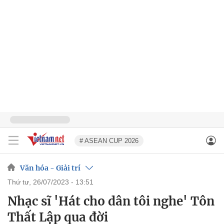
# ASEAN CUP 2026
Văn hóa - Giải trí
thứ tư, 26/07/2023 - 13:51
Nhạc sĩ 'Hát cho dân tôi nghe' Tôn
Thất Lập qua đời