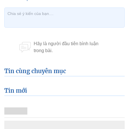
Tin cùng chuyên mục
Tin mới