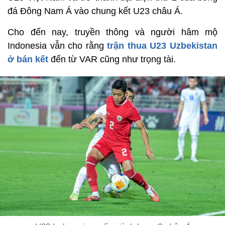
đá Đông Nam Á vào chung kết U23 châu Á.
Cho đến nay, truyền thông và người hâm mộ
Indonesia vẫn cho rằng
trận thua U23 Uzbekistan
ở bán kết
đến từ VAR cũng như trọng tài.