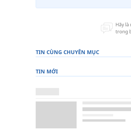
TIN CÙNG CHUYÊN MỤC
TIN MỚI