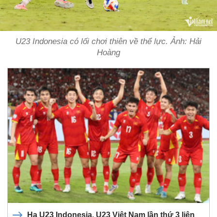
U23 Indonesia có lối chơi thiên về thể lực. Ảnh: Hải
Hoàng
Hạ U23 Indonesia, U23 Việt Nam lần thứ 3 liên