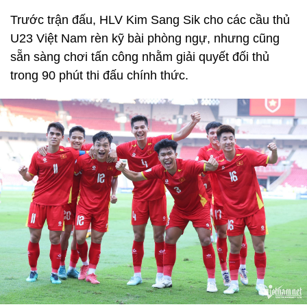
Trước trận đấu, HLV Kim Sang Sik cho các cầu thủ
U23 Việt Nam rèn kỹ bài phòng ngự, nhưng cũng
sẵn sàng chơi tấn công nhằm giải quyết đối thủ
trong 90 phút thi đấu chính thức.