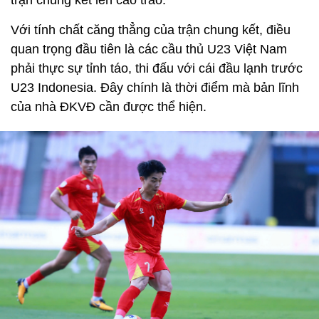
Với tính chất căng thẳng của trận chung kết, điều
quan trọng đầu tiên là các cầu thủ U23 Việt Nam
phải thực sự tỉnh táo, thi đấu với cái đầu lạnh trước
U23 Indonesia. Đây chính là thời điểm mà bản lĩnh
của nhà ĐKVĐ cần được thể hiện.