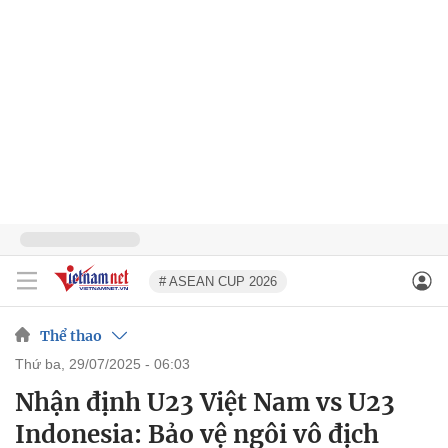
# ASEAN CUP 2026
Thể thao
thứ ba, 29/07/2025 - 06:03
Nhận định U23 Việt Nam vs U23
Indonesia: Bảo vệ ngôi vô địch