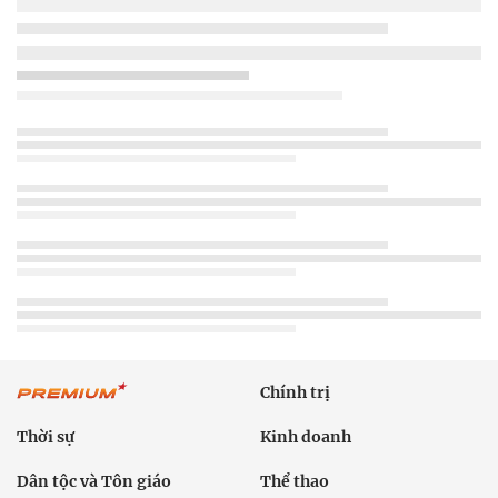
Chính trị
Thời sự
Kinh doanh
Dân tộc và Tôn giáo
Thể thao