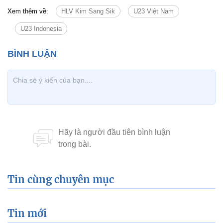
Xem thêm về:
HLV Kim Sang Sik
U23 Việt Nam
U23 Indonesia
Tin cùng chuyên mục
Tin mới