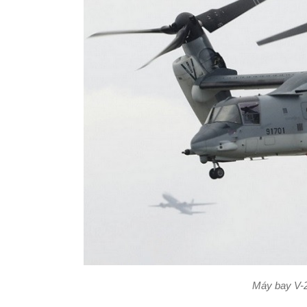
Máy bay V-2