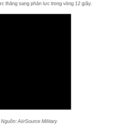
rực thăng sang phản lực trong vòng 12 giây.
 Nguồn: AiirSource Military