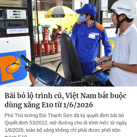
Bãi bỏ lộ trình cũ, Việt Nam bắt buộc
dùng xăng E10 từ 1/6/2026
Phó Thủ tướng Bùi Thanh Sơn đã ký quyết định bãi bỏ
Quyết định 53/2012, mở đường cho lộ trình mới: từ ngày
1/6/2026, toàn bộ xăng không chì phải được phối trộn