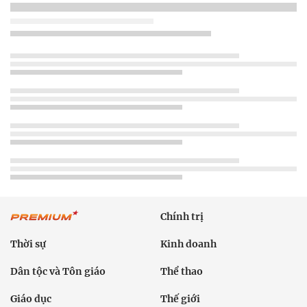
Chính trị
Thời sự
Kinh doanh
Dân tộc và Tôn giáo
Thể thao
Giáo dục
Thế giới