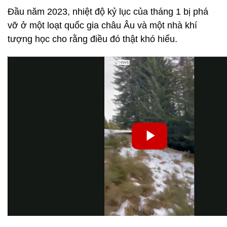
Đầu năm 2023, nhiệt độ kỷ lục của tháng 1 bị phá
vỡ ở một loạt quốc gia châu Âu và một nhà khí
tượng học cho rằng điều đó thật khó hiểu.