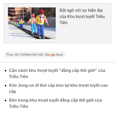
Bất ngờ với sự hiện đại
của Khu trượt tuyết Triều
Tiên
Cận cảnh khu trượt tuyết "đẳng cấp thế giới" của
Triều Tiên
Kim Jong-un đi thử cáp treo tại khu trượt tuyết cao
cấp
Bên trong khu trượt tuyết đẳng cấp thế giới của
Triều Tiên