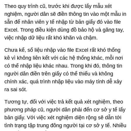
Theo quy trình cũ, trước khi được lấy mẫu xét
nghiệm, người dân sẽ điền thông tin vào một mẫu in
sẵn để nhân viên y tế nhập từ bản giấy đó vào file
Excel. Trong điều kiện dùng đồ bảo hộ và găng tay,
việc nhập dữ liệu rất khó khăn và chậm.
Chưa kể, số liệu nhập vào file Excel rất khó thống
kê vì không liên kết với các hệ thống khác, mỗi nơi
có thể nhập liệu khác nhau. Trong khi đó, thông tin
người dân điền trên giấy có thể thiếu và không
chính xác, quá trình nhập liệu vào máy tính dễ xảy
ra sai sót.
Tương tự, đối với việc trả kết quả xét nghiệm, theo
phương pháp cũ, người dân phải đến cơ sở y tế lấy
bản giấy. Với việc xét nghiệm diện rộng sẽ dẫn tới
tình trạng tập trung đông người tại cơ sở y tế. Nhiều