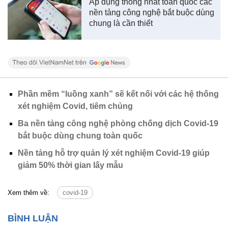
Áp dụng thống nhất toàn quốc các
nền tảng công nghệ bắt buộc dùng
chung là cần thiết
Phần mềm “luồng xanh” sẽ kết nối với các hệ thống
xét nghiệm Covid, tiêm chủng
Ba nền tảng công nghệ phòng chống dịch Covid-19
bắt buộc dùng chung toàn quốc
Nền tảng hỗ trợ quản lý xét nghiệm Covid-19 giúp
giảm 50% thời gian lấy mẫu
Xem thêm về:
covid-19