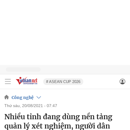
# ASEAN CUP 2026
Công nghệ
thứ sáu, 20/08/2021 - 07:47
Nhiều tỉnh đang dùng nền tảng
quản lý xét nghiệm, người dân