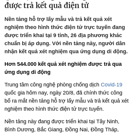
được trả kết quả điện tử
Nền tảng hỗ trợ lấy mẫu và trả kết quả xét
nghiệm theo hình thức điện tử trực tuyến đang
được triển khai tại 9 tỉnh, 26 địa phương khác
chuẩn bị áp dụng. Với nền tảng này, người dân
nhận kết quả xét nghiệm qua ứng dụng di động.
Hơn 544.000 kết quả xét nghiệm được trả qua
ứng dụng di động
Trung tâm công nghệ phòng chống dịch
Covid-19
quốc gia hôm nay, ngày 20/8, đã chính thức công
bố ra mắt nền tảng hỗ trợ lấy mẫu và trả kết quả xét
nghiệm theo hình thức điện tử trực tuyến.
Nền tảng này đang được triển khai tại Tây Ninh,
Bình Dương, Bắc Giang, Đồng Nai, Đồng Tháp,