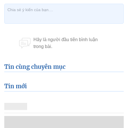
Tin cùng chuyên mục
Tin mới