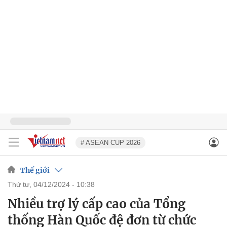
# ASEAN CUP 2026
Thế giới
thứ tư, 04/12/2024 - 10:38
Nhiều trợ lý cấp cao của Tổng
thống Hàn Quốc đệ đơn từ chức