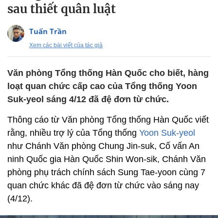
sau thiết quân luật
Tuấn Trần
Xem các bài viết của tác giả
Văn phòng Tổng thống Hàn Quốc cho biết, hàng
loạt quan chức cấp cao của Tổng thống Yoon
Suk-yeol sáng 4/12 đã đệ đơn từ chức.
Thông cáo từ Văn phòng Tổng thống Hàn Quốc viết
rằng, nhiều trợ lý của Tổng thống
Yoon Suk-yeol
như Chánh Văn phòng Chung Jin-suk, Cố vấn An
ninh Quốc gia Hàn Quốc Shin Won-sik, Chánh Văn
phòng phụ trách chính sách Sung Tae-yoon cùng 7
quan chức khác đã đệ đơn từ chức vào sáng nay
(4/12).