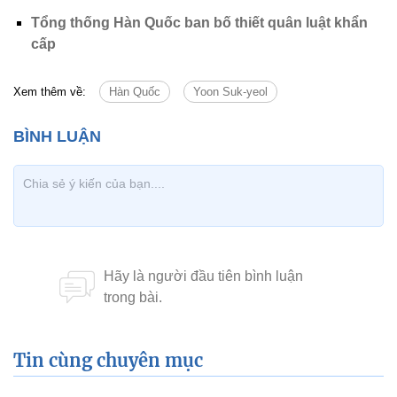
Tổng thống Hàn Quốc ban bố thiết quân luật khẩn
cấp
Xem thêm về:
Hàn Quốc
Yoon Suk-yeol
Tin cùng chuyên mục