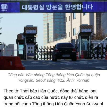
Cổng vào Văn phòng Tổng thống Hàn Quốc tại quận
Yongsan, Seoul sáng 4/12. Ảnh: Yonhap
Theo tờ Thời báo Hàn Quốc, động thái hàng loạt
quan chức cấp cao của nước này từ chức diễn ra
trong bối cảnh Tổng thống Hàn Quốc Yoon Suk-yeol