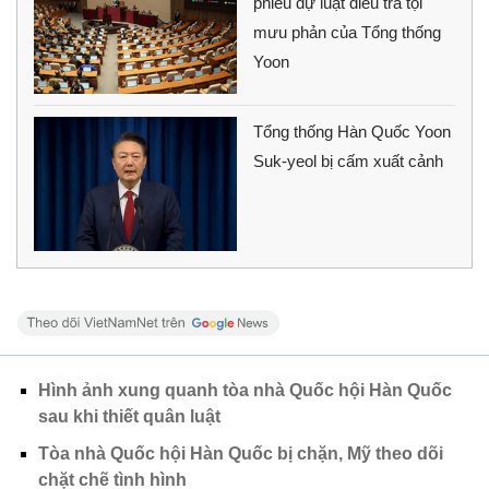
phiếu dự luật điều tra tội
mưu phản của Tổng thống
Yoon
Tổng thống Hàn Quốc Yoon
Suk-yeol bị cấm xuất cảnh
Hình ảnh xung quanh tòa nhà Quốc hội Hàn Quốc
sau khi thiết quân luật
Tòa nhà Quốc hội Hàn Quốc bị chặn, Mỹ theo dõi
chặt chẽ tình hình