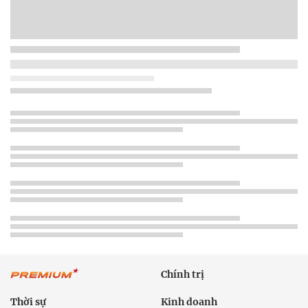
Chính trị
Thời sự
Kinh doanh