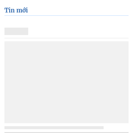
Tin mới