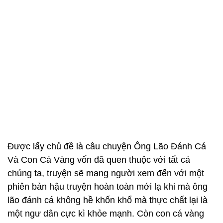
Được lấy chủ đề là câu chuyện Ông Lão Đánh Cá
Và Con Cá Vàng vốn đã quen thuộc với tất cả
chúng ta, truyện sẽ mang người xem đến với một
phiên bản hậu truyện hoàn toàn mới lạ khi mà ông
lão đánh cá không hề khốn khổ mà thực chất lại là
một ngư dân cực kì khỏe mạnh. Còn con cá vàng