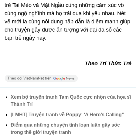
trẻ Tai Mèo và Mặt Ngầu cùng những cảm xúc vô
cùng ngộ nghĩnh mà họ trải qua khi yêu nhau. Nét
vẽ mới lạ cùng nội dung hấp dẫn là điểm mạnh giúp
cho truyện gây được ấn tượng với đại đa số các
bạn trẻ ngày nay.
Theo Trí Thức Trẻ
Xem bộ truyện tranh Tam Quốc cực nhộn của họa sĩ
Thành Trí
[LMHT] Truyện tranh về Poppy: ‘A Hero’s Calling”
Điểm qua những chuyện tình loạn luân gây sốc
trong thế giới truyện tranh