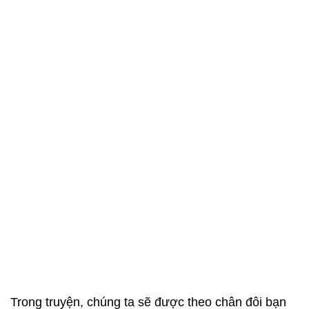
Trong truyện, chúng ta sẽ được theo chân đôi bạn