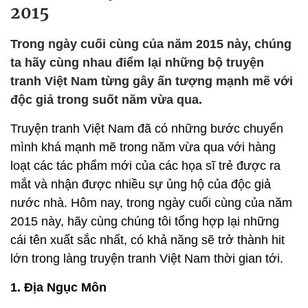
2015
Trong ngày cuối cùng của năm 2015 này, chúng
ta hãy cùng nhau điểm lại những bộ truyện
tranh Việt Nam từng gây ấn tượng mạnh mẽ với
độc giả trong suốt năm vừa qua.
Truyện tranh Việt Nam đã có những bước chuyển
mình khá mạnh mẽ trong năm vừa qua với hàng
loạt các tác phẩm mới của các họa sĩ trẻ được ra
mắt và nhận được nhiều sự ủng hộ của độc giả
nước nhà. Hôm nay, trong ngày cuối cùng của năm
2015 này, hãy cùng chúng tôi tổng hợp lại những
cái tên xuất sắc nhất, có khả năng sẽ trở thành hit
lớn trong làng truyện tranh Việt Nam thời gian tới.
1. Địa Ngục Môn