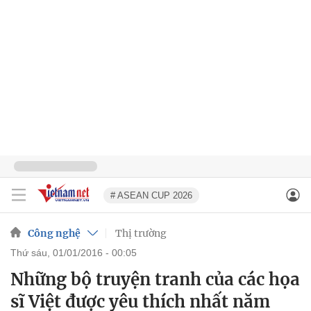
# ASEAN CUP 2026
Công nghệ
Thị trường
thứ sáu, 01/01/2016 - 00:05
Những bộ truyện tranh của các họa
sĩ Việt được yêu thích nhất năm