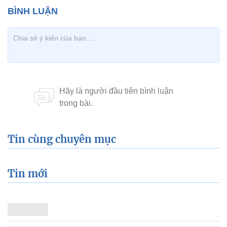
Tin cùng chuyên mục
Tin mới