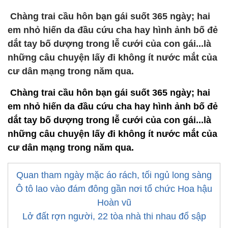
Chàng trai cầu hôn bạn gái suốt 365 ngày; hai
em nhỏ hiến da đầu cứu cha hay hình ảnh bố đẻ
dắt tay bố dượng trong lễ cưới của con gái...là
những câu chuyện lấy đi không ít nước mắt của
cư dân mạng trong năm qua.
Chàng trai cầu hôn bạn gái suốt 365 ngày; hai
em nhỏ hiến da đầu cứu cha hay hình ảnh bố đẻ
dắt tay bố dượng trong lễ cưới của con gái...là
những câu chuyện lấy đi không ít nước mắt của
cư dân mạng trong năm qua.
Quan tham ngày mặc áo rách, tối ngủ long sàng
Ô tô lao vào đám đông gần nơi tổ chức Hoa hậu
Hoàn vũ
Lở đất rợn người, 22 tòa nhà thi nhau đổ sập