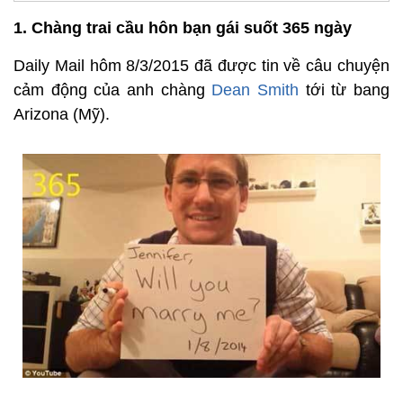
1. Chàng trai cầu hôn bạn gái suốt 365 ngày
Daily Mail hôm 8/3/2015 đã được tin về câu chuyện
cảm động của anh chàng
Dean Smith
tới từ bang
Arizona (Mỹ).