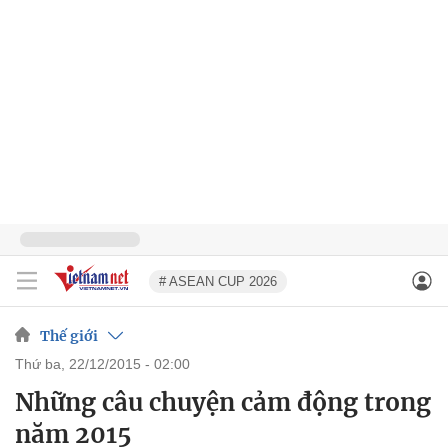
# ASEAN CUP 2026
Thế giới
thứ ba, 22/12/2015 - 02:00
Những câu chuyện cảm động trong
năm 2015