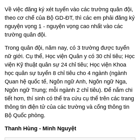
Về việc đăng ký xét tuyển vào các trường quân đội,
theo cơ chế của Bộ GD-ĐT, thì các em phải đăng ký
nguyện vọng 1 - nguyện vọng cao nhất vào các
trường quân đội.
Trong quân đội, năm nay, có 3 trường được tuyển
nữ giới. Cụ thể, Học viện Quân y có 30 chỉ tiêu; Học
viện Kỹ thuật quân sự 24 chỉ tiêu; Học viện Khoa
học quân sự tuyển 8 chỉ tiêu cho 4 ngành (ngành
Quan hệ quốc tế, Ngôn ngữ Anh, Ngôn ngữ Nga,
Ngôn ngữ Trung; mỗi ngành 2 chỉ tiêu). Để nắm chi
tiết hơn, thí sinh có thể tra cứu cụ thể trên các trang
thông tin điện tử của các trường và cổng thông tin
Bộ Quốc phòng.
Thanh Hùng - Minh Nguyệt