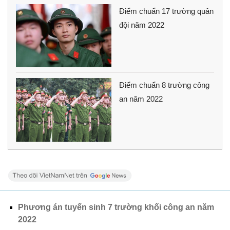
Điểm chuẩn 17 trường quân
đội năm 2022
Điểm chuẩn 8 trường công
an năm 2022
Phương án tuyển sinh 7 trường khối công an năm
2022