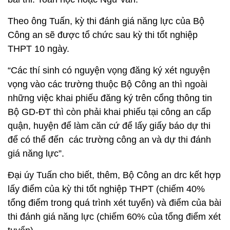
Theo ông Tuấn, kỳ thi đánh giá năng lực của Bộ
Công an sẽ được tổ chức sau kỳ thi tốt nghiệp
THPT 10 ngày.
“Các thí sinh có nguyện vọng đăng ký xét nguyện
vọng vào các trường thuộc Bộ Công an thì ngoài
những việc khai phiếu đăng ký trên cổng thông tin
Bộ GD-ĐT thì còn phải khai phiếu tại công an cấp
quận, huyện để làm căn cứ để lấy giấy báo dự thi
để có thể đến các trường công an và dự thi đánh
giá năng lực”.
Đại úy Tuấn cho biết, thêm, Bộ Công an drc kết hợp
lấy điểm của kỳ thi tốt nghiệp THPT (chiếm 40%
tổng điểm trong quá trình xét tuyển) và điểm của bài
thi đánh giá năng lực (chiếm 60% của tổng điểm xét