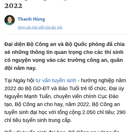
2022
Thanh Hùng
Xem các bài viết của tác giả
Đại diện Bộ Công an và Bộ Quốc phòng đã chia
sẻ những thông tin quan trọng cho các thí sinh
có nguyện vọng vào các trường công an, quân
đội năm nay.
Tại Ngày hội
tư vấn tuyển sinh
- hướng nghiệp năm
2022 do Bộ GD-ĐT và Báo Tuổi trẻ tổ chức, Đại úy
Nguyễn Mạnh Tuấn, chuyên viên chính Cục Đào
tạo, Bộ Công an cho hay, năm 2022, Bộ Công an
tuyển sinh đại học với tổng cộng 2.050 chỉ tiêu; 290
chỉ tiêu tuyển sinh trung cấp.