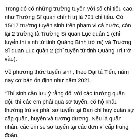
Trong đó có những trường tuyển với số chỉ tiêu cao,
như Trường Sĩ quan chính trị là 721 chỉ tiêu. Có
15/17 trường tuyển sinh trên phạm vi cả nước, còn
lại 2 trường là Trường Sĩ quan Lục quân 1 (chỉ
tuyển thí sinh từ tỉnh Quảng Bình trở ra) và Trường
Sĩ quan Lục quân 2 (chỉ tuyển từ tỉnh Quảng Trị trở
vào).
Về phương thức tuyển sinh, theo Đại tá Tiến, năm
nay cơ bản ổn định như năm 2021.
“Thí sinh cần lưu ý rằng đối với các trường quân
đội, thì các em phải qua sơ tuyển, có hộ khẩu
thường trú và phải sơ tuyển tại Ban chỉ huy quân sự
cấp quận, huyện và tương đương. Nếu là quân
nhân, các em sẽ sơ tuyển tại các đơn vị cấp trung
đoàn.