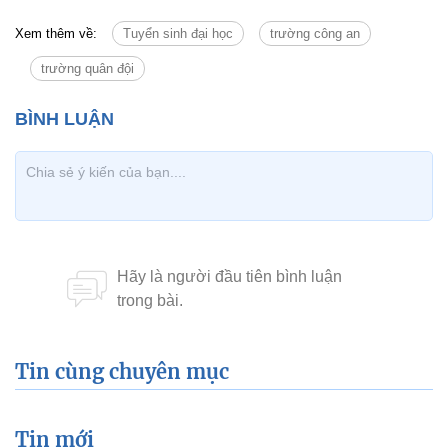
Xem thêm về:
Tuyển sinh đại học
trường công an
trường quân đội
Tin cùng chuyên mục
Tin mới