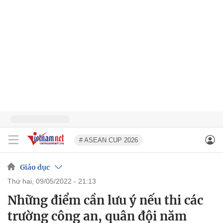
# ASEAN CUP 2026
Giáo dục
thứ hai, 09/05/2022 - 21:13
Những điểm cần lưu ý nếu thi các
trường công an, quân đội năm