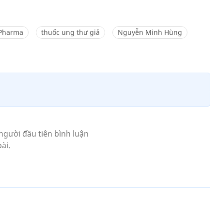
Pharma
thuốc ung thư giả
Nguyễn Minh Hùng