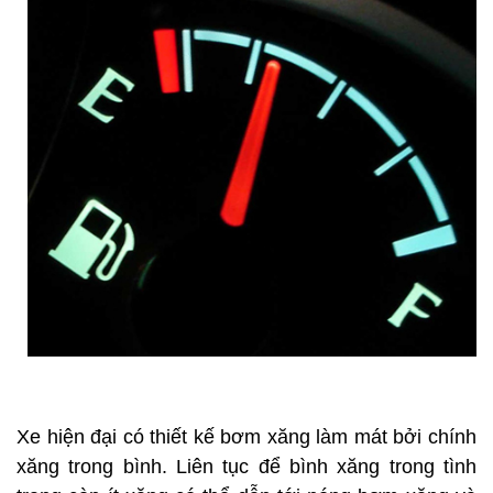
Xe hiện đại có thiết kế bơm xăng làm mát bởi chính
xăng trong bình. Liên tục để bình xăng trong tình