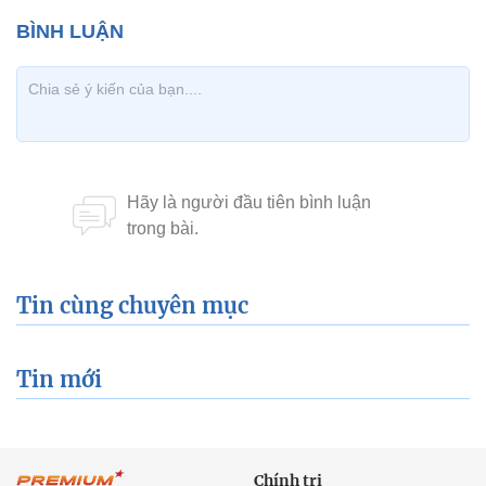
Tin cùng chuyên mục
Tin mới
Chính trị