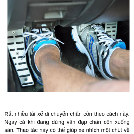
Rất nhiều tài xế di chuyển chân côn theo cách này.
Ngay cả khi đang dừng vẫn đạp chân côn xuống
sàn. Thao tác này có thể giúp xe nhích một chút về