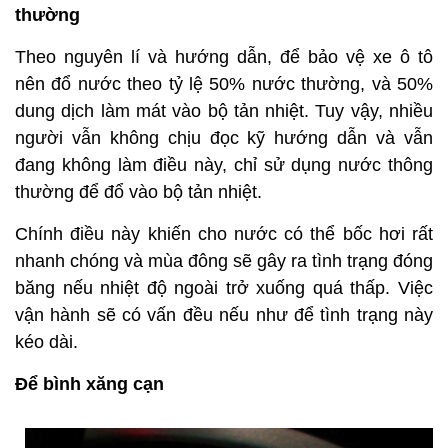
thường
Theo nguyên lí và hướng dẫn, để bảo vệ xe ô tô
nên đổ nước theo tỷ lệ 50% nước thường, và 50%
dung dịch làm mát vào bộ tản nhiệt. Tuy vậy, nhiều
người vẫn không chịu đọc kỹ hướng dẫn và vẫn
đang không làm điều này, chỉ sử dụng nước thông
thường để đổ vào bộ tản nhiệt.
Chính điều này khiến cho nước có thể bốc hơi rất
nhanh chóng và mùa đông sẽ gây ra tình trạng đóng
băng nếu nhiệt độ ngoài trở xuống quá thấp. Việc
vận hành sẽ có vấn đều nếu như để tình trạng này
kéo dài.
Để bình xăng cạn