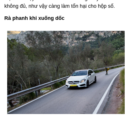
không đủ, như vậy càng làm tổn hại cho hộp số.
Rà phanh khi xuống dốc